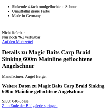
Sinkende 4-fach rundgeflochtene Schnur
Unauffällig graue Farbe
Made in Germany
Nicht lieferbar
Nur noch
%1
verfügbar
Auf den Merkzettel
Details zu Magic Baits Carp Braid
Sinking 600m Mainline geflochtene
Angelschnur
Manufacturer:
Angel-Berger
Weitere Daten zu Magic Baits Carp Braid Sinking
600m Mainline geflochtene Angelschnur
SKU:
040-3base
Zum Ende der Bildgalerie springen