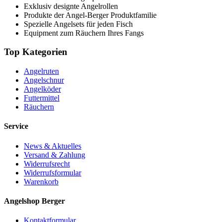
Exklusiv designte Angelrollen
Produkte der Angel-Berger Produktfamilie
Spezielle Angelsets für jeden Fisch
Equipment zum Räuchern Ihres Fangs
Top Kategorien
Angelruten
Angelschnur
Angelköder
Futtermittel
Räuchern
Service
News & Aktuelles
Versand & Zahlung
Widerrufsrecht
Widerrufsformular
Warenkorb
Angelshop Berger
Kontaktformular