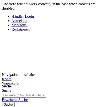
The store will not work correctly in the case when cookies are
disabled.
Händler-Login
Anmelden
Merkzettel
Registrieren
Navigation umschalten
Konto
Warenkorb
Suche
Suche
Erweiterte Suche
Suche