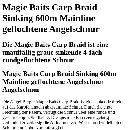
Magic Baits Carp Braid
Sinking 600m Mainline
geflochtene Angelschnur
Die Magic Baits Carp Braid ist eine
unauffällig graue sinkende 4-fach
rundgeflochtene Schnur
Magic Baits Carp Braid Sinking 600m
Mainline geflochtene Angelschnur
Angelschnur
Die Angel Berger Magic Baits Carp Braid ist eine sinkende direkt
auf das Karpfenangeln abgestimmte Schnur. Durch die enge
Flechtung der Fasern, verfügt die Schnur über eine runde und
geschmeidige Oberfläche. Die spezielle Faserversiegelung
verhindert zuverlässig die Aufnahme von Wasser und verleiht der
Schnur eine hohe Abriebfestigkeit.