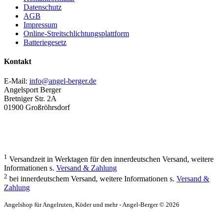
Datenschutz
AGB
Impressum
Online-Streitschlichtungsplattform
Batteriegesetz
Kontakt
E-Mail:
info@angel-berger.de
Angelsport Berger
Bretniger Str. 2A
01900 Großröhrsdorf
1
Versandzeit in Werktagen für den innerdeutschen Versand, weitere
Informationen s.
Versand & Zahlung
2
bei innerdeutschem Versand, weitere Informationen s.
Versand &
Zahlung
Angelshop für Angelruten, Köder und mehr - Angel-Berger © 2026