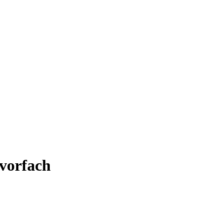
vorfach