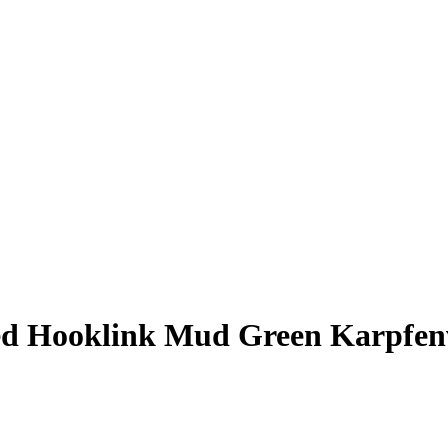
ated Hooklink Mud Green Karpfen