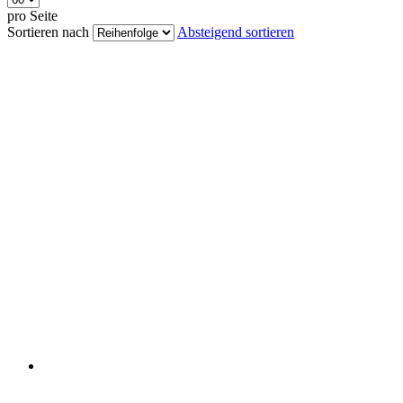
pro Seite
Sortieren nach
Absteigend sortieren