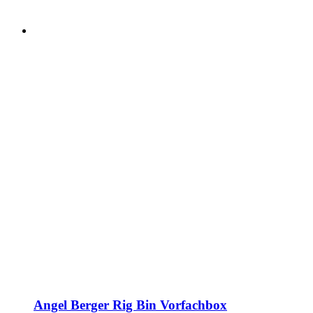
Angel Berger Rig Bin Vorfachbox