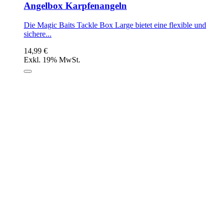
Angelbox Karpfenangeln
Die Magic Baits Tackle Box Large bietet eine flexible und
sichere...
14,99 €
Exkl. 19% MwSt.