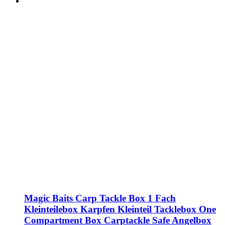
Magic Baits Carp Tackle Box 1 Fach
Kleinteilebox Karpfen Kleinteil Tacklebox One
Compartment Box Carptackle Safe Angelbox