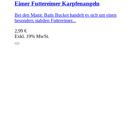
Eimer Futtereimer Karpfenangeln
Bei den Magic Baits Bucket handelt es sich um einen
besonders stabilen Futtereimer...
2,99 €
Exkl. 19% MwSt.