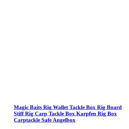
Magic Baits Rig Wallet Tackle Box Rig Board
Stiff Rig Carp Tackle Box Karpfen Rig Box
Carptackle Safe Angelbox