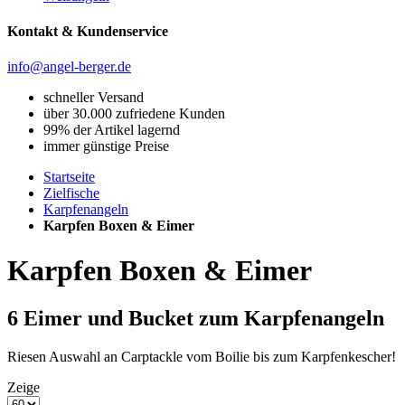
Kontakt & Kundenservice
info@angel-berger.de
schneller Versand
über 30.000 zufriedene Kunden
99% der Artikel lagernd
immer günstige Preise
Startseite
Zielfische
Karpfenangeln
Karpfen Boxen & Eimer
Karpfen Boxen & Eimer
6
Eimer und Bucket zum Karpfenangeln
Riesen Auswahl an Carptackle vom Boilie bis zum Karpfenkescher!
Zeige