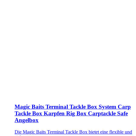
Magic Baits Terminal Tackle Box System Carp
Tackle Box Karpfen Rig Box Carptackle Safe
Angelbox
Die Magic Baits Terminal Tackle Box bietet eine flexible und